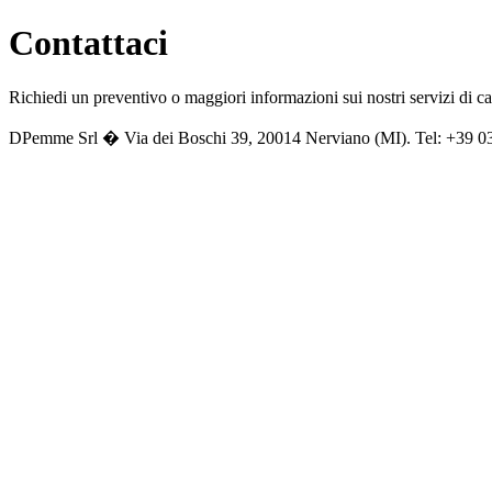
Contattaci
Richiedi un preventivo o maggiori informazioni sui nostri servizi di car
DPemme Srl � Via dei Boschi 39, 20014 Nerviano (MI). Tel: +39 0