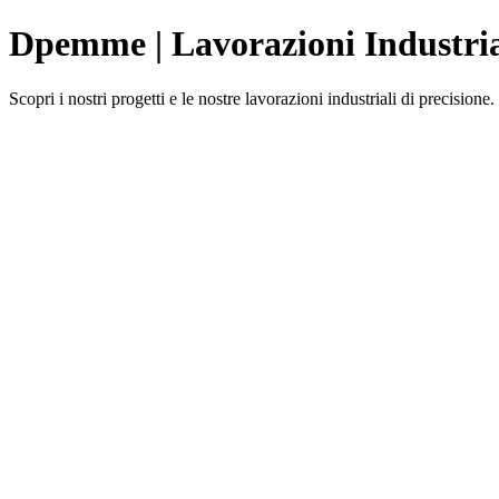
Dpemme | Lavorazioni Industria
Scopri i nostri progetti e le nostre lavorazioni industriali di precisione