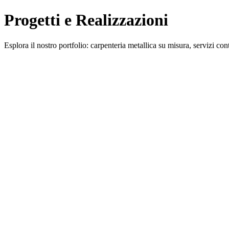
Progetti e Realizzazioni
Esplora il nostro portfolio: carpenteria metallica su misura, servizi cont