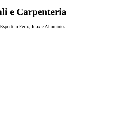
li e Carpenteria
. Esperti in Ferro, Inox e Alluminio.