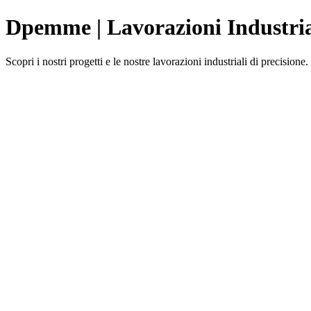
Dpemme | Lavorazioni Industria
Scopri i nostri progetti e le nostre lavorazioni industriali di precisione