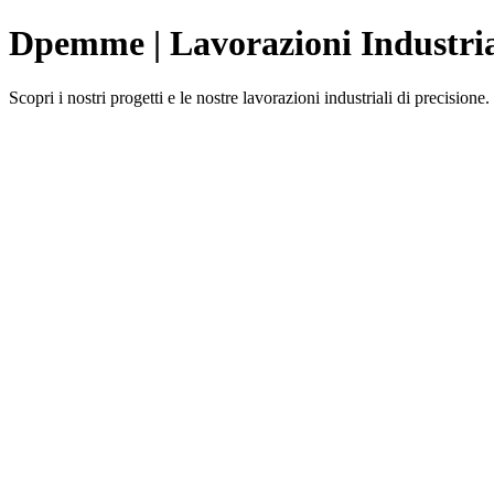
Dpemme | Lavorazioni Industria
Scopri i nostri progetti e le nostre lavorazioni industriali di precisione